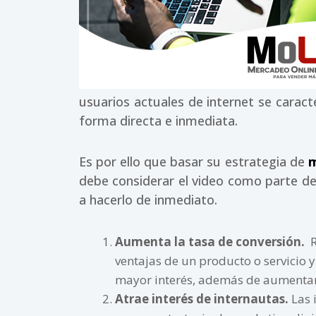
usuarios actuales de internet se caract
forma directa e inmediata.
Es por ello que basar su estrategia de
m
debe considerar el video como parte de
a hacerlo de inmediato.
Aumenta la tasa de conversión.
R
ventajas de un producto o servicio 
mayor interés, además de aumentar 
Atrae interés de internautas.
Las 