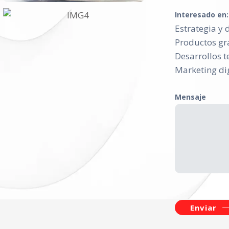
Interesado en:
Estrategia y 
Productos gr
Desarrollos t
Marketing dig
Mensaje
Enviar